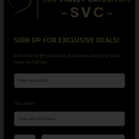
Ce tableau illustre clairement pourquoi les joueurs trouvent Lucky8 plus
avantageux et attractif que beaucoup d’autres casinos en ligne.
SIGN UP FOR EXCLUSIVE DEALS!
Pourquoi les joueurs font-ils
Subscribe to get exclusive deals sent directly to your
confiance au système de bonus
inbox and phone.
Lucky8 ?
Un facteur clé est sans doute la combinaison entre générosité et
accessibilité. Les conditions de mise sont raisonnables, ce qui permet aux
joueurs de réellement profiter de leurs bonus sans contraintes excessives. Le
First name
casino communique également de manière transparente, affichant
clairement les règles associées à chaque offre.
D’après un joueur régulier, “Avec Lucky8, je me sens valorisé. Les bonus
tombent régulièrement, et j’ai rarement rencontré des conditions trop strictes