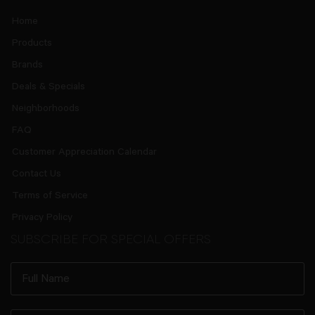
Home
Products
Brands
Deals & Specials
Neighborhoods
FAQ
Customer Appreciation Calendar
Contact Us
Terms of Service
Privacy Policy
SUBSCRIBE FOR SPECIAL OFFERS