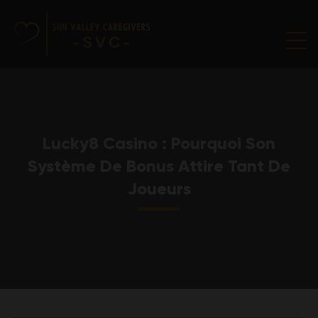
Lucky8 Casino : Pourquoi Son
Système De Bonus Attire Tant De
Joueurs